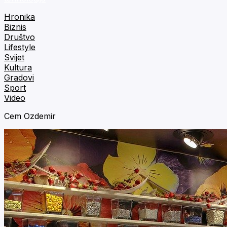
Hronika
Biznis
Društvo
Lifestyle
Svijet
Kultura
Gradovi
Sport
Video
Cem Ozdemir