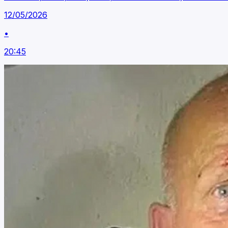
12/05/2026
•
20:45