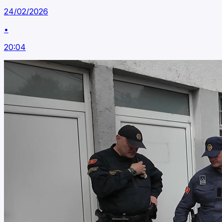
24/02/2026
•
20:04