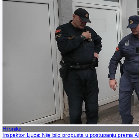
Hronika
Inspektor Ljuca: Nije bilo propusta u postupanju prema Alij