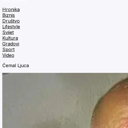
Hronika
Biznis
Društvo
Lifestyle
Svijet
Kultura
Gradovi
Sport
Video
Ćemal Ljuca