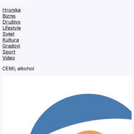
Hronika
Biznis
Društvo
Lifestyle
Svijet
Kultura
Gradovi
Sport
Video
CEMI; alkohol