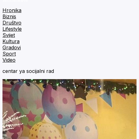
Hronika
Biznis
Društvo
Lifestyle
Svijet
Kultura
Gradovi
Sport
Video
centar ya socijalni rad