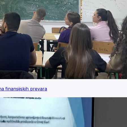
a finansijskih prevara