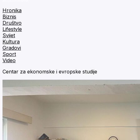
Hronika
Biznis
Društvo
Lifestyle
Svijet
Kultura
Gradovi
Sport
Video
Centar za ekonomske i evropske studije