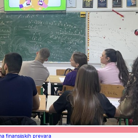
a finansijskih prevara