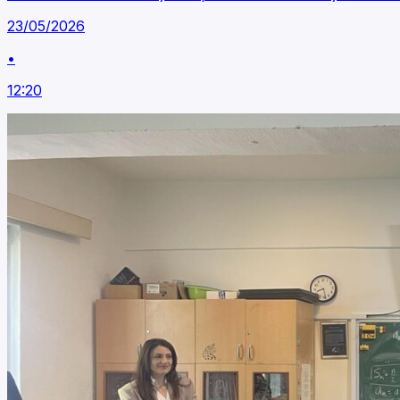
23/05/2026
•
12:20