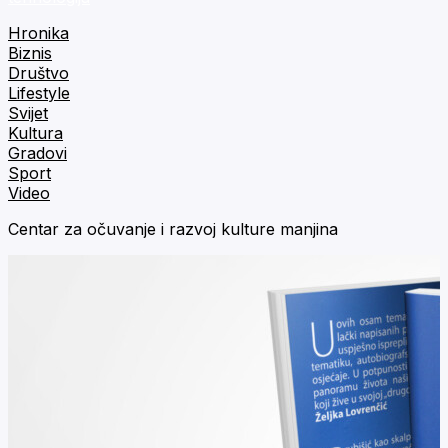
Hronika
Biznis
Društvo
Lifestyle
Svijet
Kultura
Gradovi
Sport
Video
Centar za očuvanje i razvoj kulture manjina