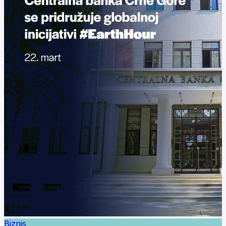
Biznis