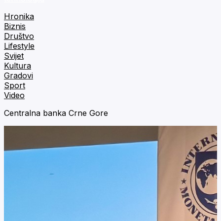
Hronika
Biznis
Društvo
Lifestyle
Svijet
Kultura
Gradovi
Sport
Video
Centralna banka Crne Gore