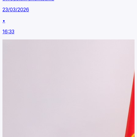
23/03/2026
•
16:33