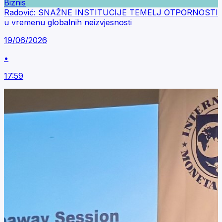
Biznis
Radović: SNAŽNE INSTITUCIJE TEMELJ OTPORNOSTI
u vremenu globalnih neizvjesnosti
19/06/2026
•
17:59