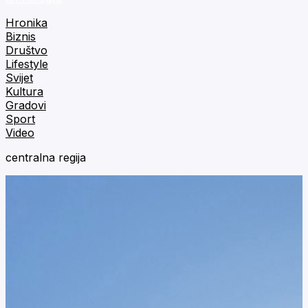
Hronika
Biznis
Društvo
Lifestyle
Svijet
Kultura
Gradovi
Sport
Video
centralna regija