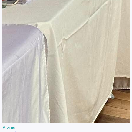
Biznis