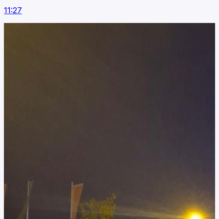
11:27