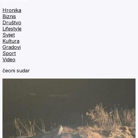
Hronika
Biznis
Društvo
Lifestyle
Svijet
Kultura
Gradovi
Sport
Video
čeoni sudar