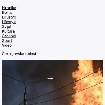
Hronika
Biznis
Društvo
Lifestyle
Svijet
Kultura
Gradovi
Sport
Video
Černigovska oblast