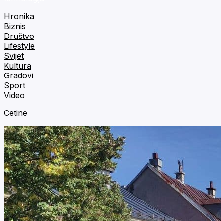
Hronika
Biznis
Društvo
Lifestyle
Svijet
Kultura
Gradovi
Sport
Video
Cetine