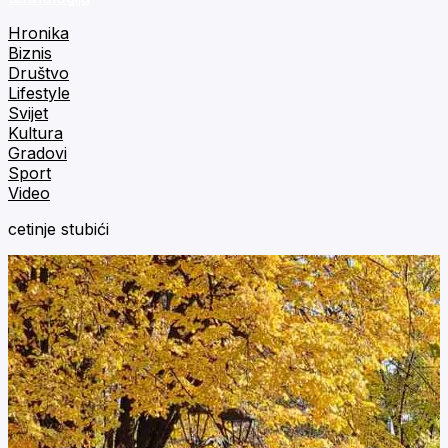
Hronika
Biznis
Društvo
Lifestyle
Svijet
Kultura
Gradovi
Sport
Video
cetinje stubići