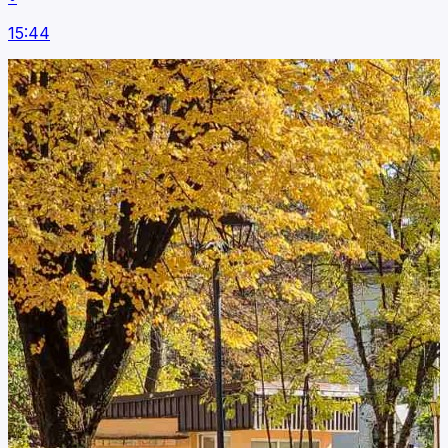
15:44