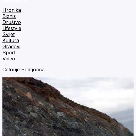
Hronika
Biznis
Društvo
Lifestyle
Svijet
Kultura
Gradovi
Sport
Video
Cetonje Podgorica