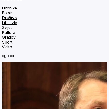
Hronika
Biznis
Društvo
Lifestyle
Svijet
Kultura
Gradovi
Sport
Video
cgocce