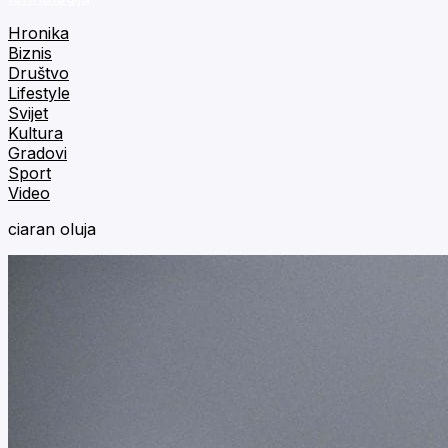
Hronika
Biznis
Društvo
Lifestyle
Svijet
Kultura
Gradovi
Sport
Video
ciaran oluja