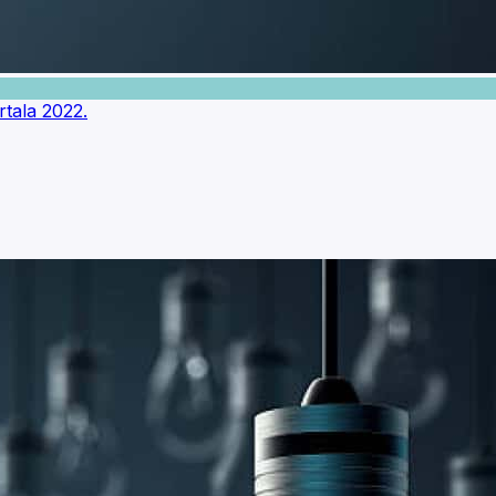
rtala 2022.