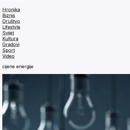
Hronika
Biznis
Društvo
Lifestyle
Svijet
Kultura
Gradovi
Sport
Video
cijene energije