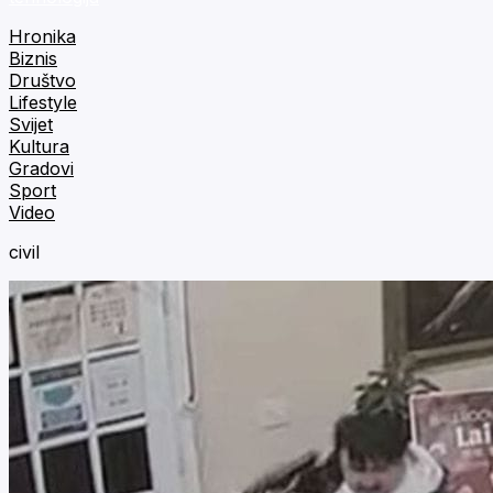
Hronika
Biznis
Društvo
Lifestyle
Svijet
Kultura
Gradovi
Sport
Video
civil