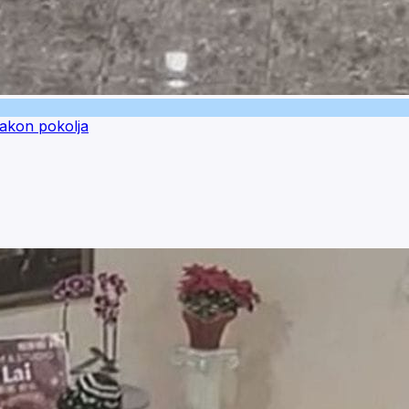
nakon pokolja