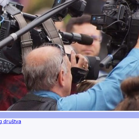
og društva