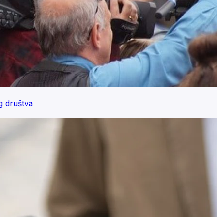
og društva