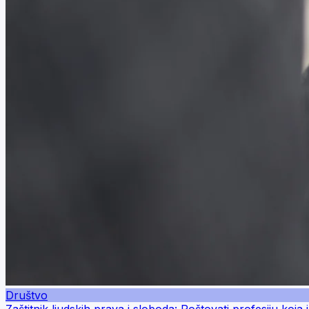
Društvo