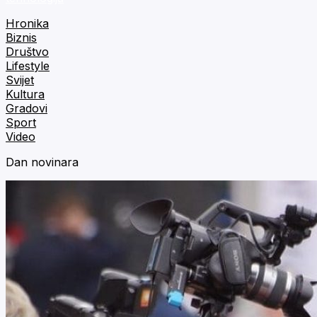
Hronika
Biznis
Društvo
Lifestyle
Svijet
Kultura
Gradovi
Sport
Video
Dan novinara