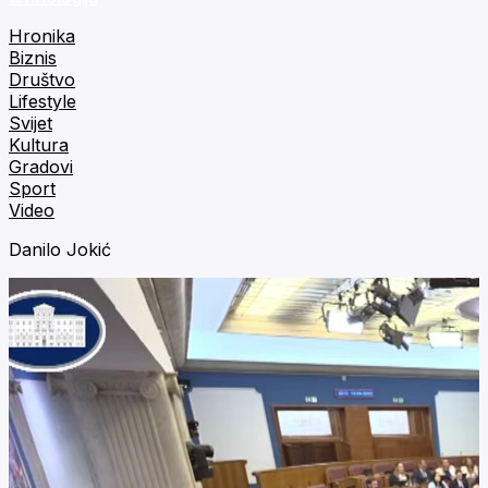
Hronika
Biznis
Društvo
Lifestyle
Svijet
Kultura
Gradovi
Sport
Video
Danilo Jokić