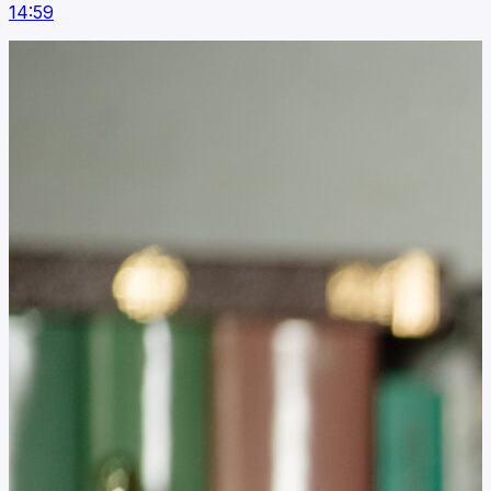
14:59