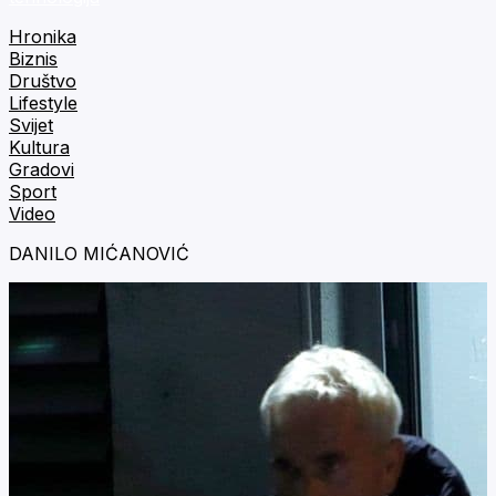
Hronika
Biznis
Društvo
Lifestyle
Svijet
Kultura
Gradovi
Sport
Video
DANILO MIĆANOVIĆ