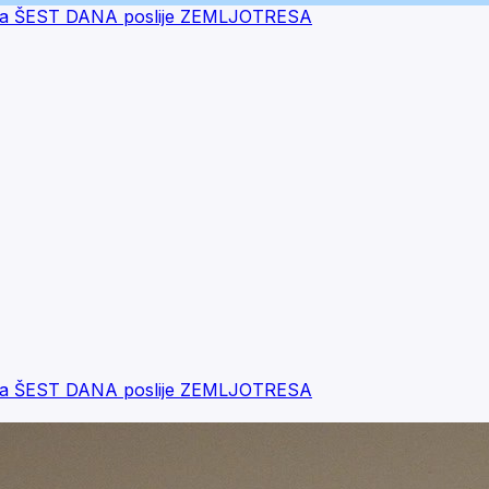
na ŠEST DANA poslije ZEMLJOTRESA
na ŠEST DANA poslije ZEMLJOTRESA