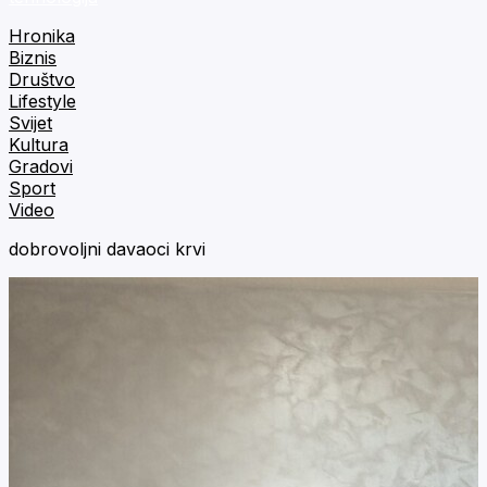
Hronika
Biznis
Društvo
Lifestyle
Svijet
Kultura
Gradovi
Sport
Video
dobrovoljni davaoci krvi