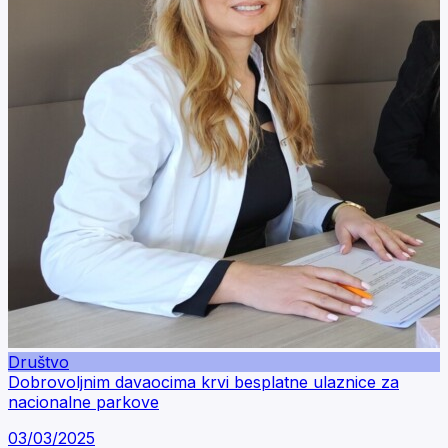
Društvo
Dobrovoljnim davaocima krvi besplatne ulaznice za
nacionalne parkove
03/03/2025