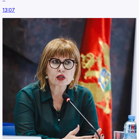
13:07