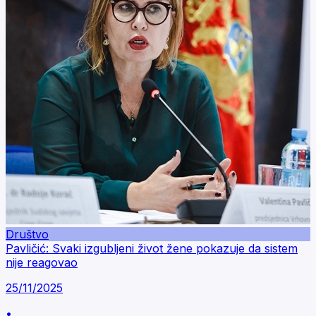
Društvo
Pavličić: Svaki izgubljeni život žene pokazuje da sistem
nije reagovao
25/11/2025
•