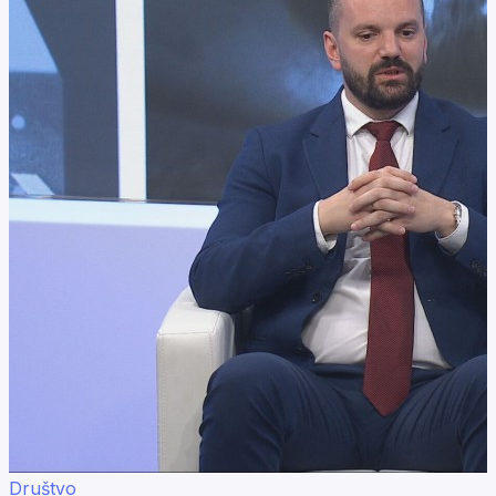
Društvo