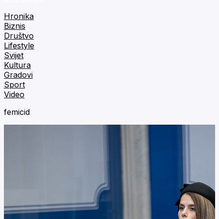
Hronika
Biznis
Društvo
Lifestyle
Svijet
Kultura
Gradovi
Sport
Video
femicid