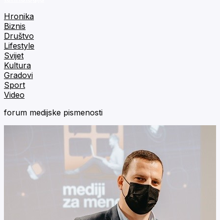
Hronika
Biznis
Društvo
Lifestyle
Svijet
Kultura
Gradovi
Sport
Video
forum medijske pismenosti