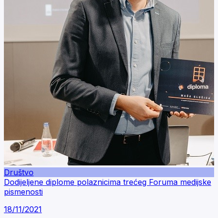
Društvo
Dodijeljene diplome polaznicima trećeg Foruma medijske
pismenosti
18/11/2021