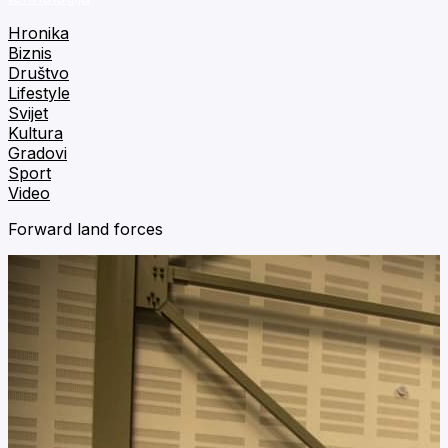
Hronika
Biznis
Društvo
Lifestyle
Svijet
Kultura
Gradovi
Sport
Video
Forward land forces