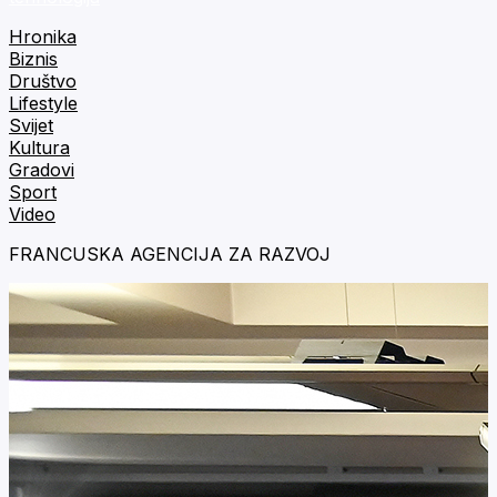
Hronika
Biznis
Društvo
Lifestyle
Svijet
Kultura
Gradovi
Sport
Video
FRANCUSKA AGENCIJA ZA RAZVOJ