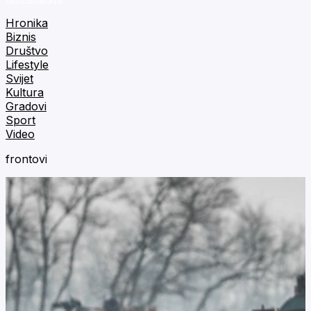
Hronika
Biznis
Društvo
Lifestyle
Svijet
Kultura
Gradovi
Sport
Video
frontovi