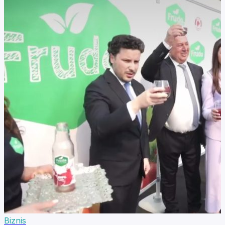
Biznis