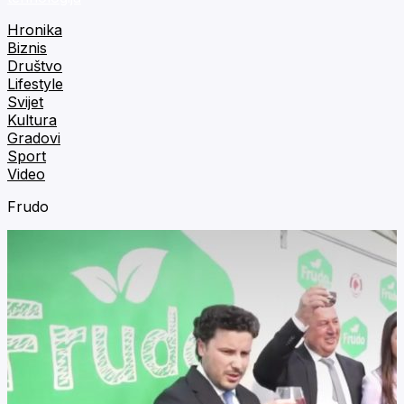
Hronika
Biznis
Društvo
Lifestyle
Svijet
Kultura
Gradovi
Sport
Video
Frudo