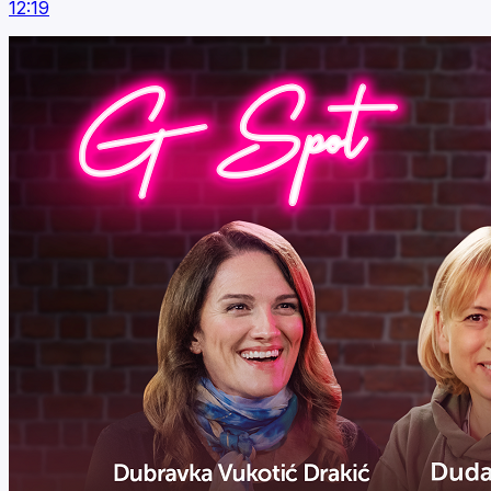
12:19