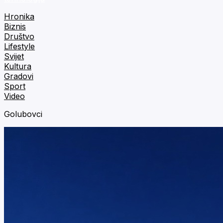
Hronika
Biznis
Društvo
Lifestyle
Svijet
Kultura
Gradovi
Sport
Video
Golubovci