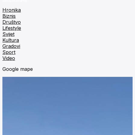
Hronika
Biznis
Društvo
Lifestyle
Svijet
Kultura
Gradovi
Sport
Video
Google mape