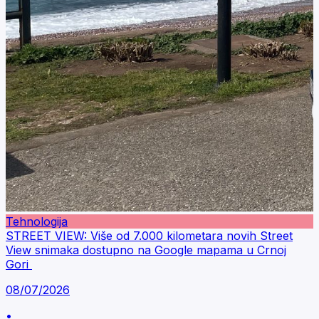
Tehnologija
STREET VIEW: Više od 7.000 kilometara novih Street
View snimaka dostupno na Google mapama u Crnoj
Gori
08/07/2026
•