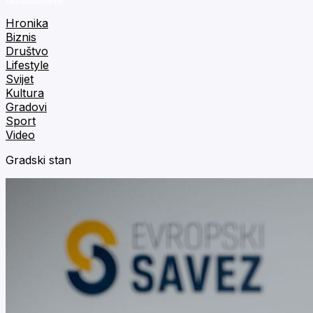
Hronika
Biznis
Društvo
Lifestyle
Svijet
Kultura
Gradovi
Sport
Video
Gradski stan