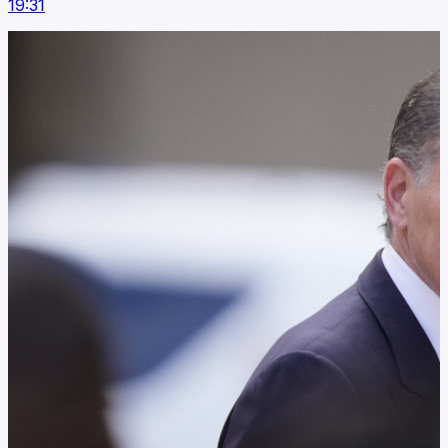
19:31