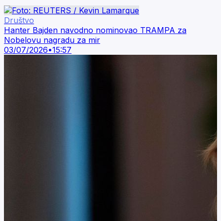
Društvo
Hanter Bajden navodno nominovao TRAMPA za
Nobelovu nagradu za mir
03/07/2026
•
15:57