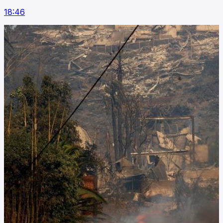
18:46