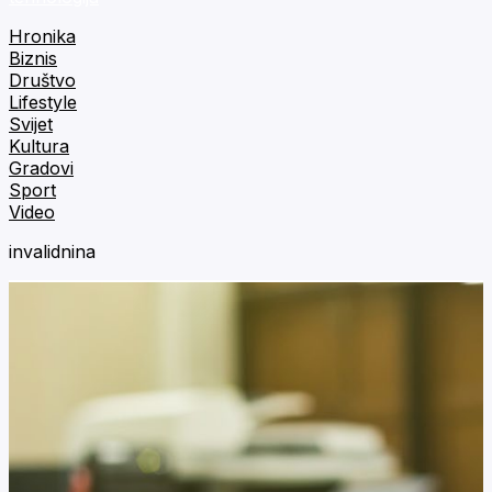
Hronika
Biznis
Društvo
Lifestyle
Svijet
Kultura
Gradovi
Sport
Video
invalidnina