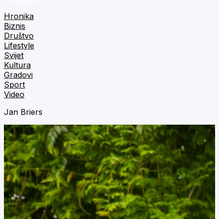
Hronika
Biznis
Društvo
Lifestyle
Svijet
Kultura
Gradovi
Sport
Video
Jan Briers