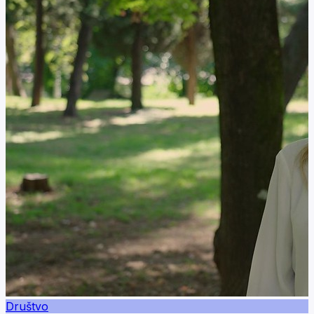
Društvo