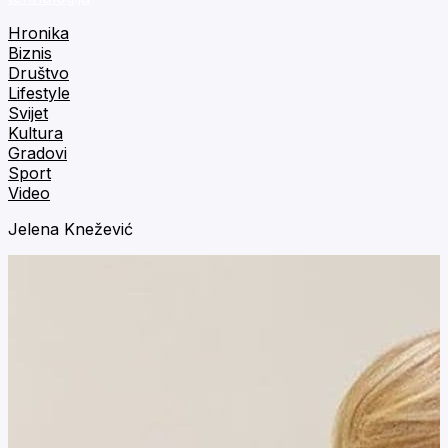
Hronika
Biznis
Društvo
Lifestyle
Svijet
Kultura
Gradovi
Sport
Video
Jelena Knežević