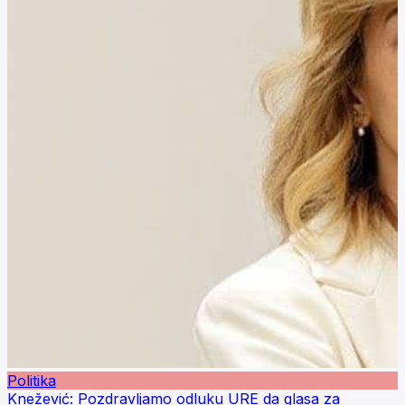
Politika
Knežević: Pozdravljamo odluku URE da glasa za