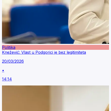
Politika
Knežević: Vlast u Podgorici je bez legitimiteta
20/03/2026
•
14:14