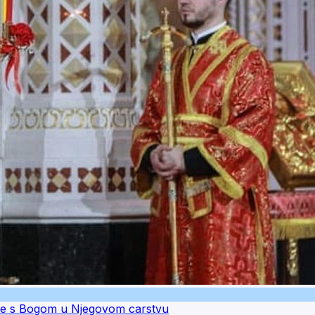
ćete s Bogom u Njegovom carstvu