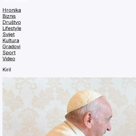
Hronika
Biznis
Društvo
Lifestyle
Svijet
Kultura
Gradovi
Sport
Video
Kiril