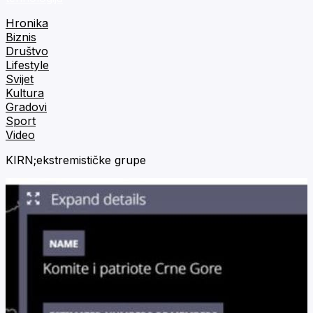
Hronika
Biznis
Društvo
Lifestyle
Svijet
Kultura
Gradovi
Sport
Video
KIRN;ekstremističke grupe