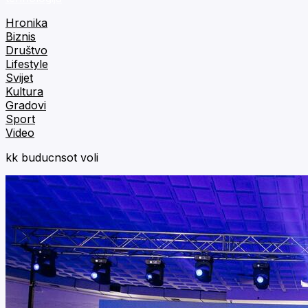
Hronika
Biznis
Društvo
Lifestyle
Svijet
Kultura
Gradovi
Sport
Video
kk buducnsot voli