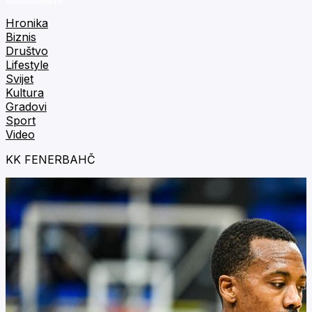
Hronika
Biznis
Društvo
Lifestyle
Svijet
Kultura
Gradovi
Sport
Video
KK FENERBAHČ