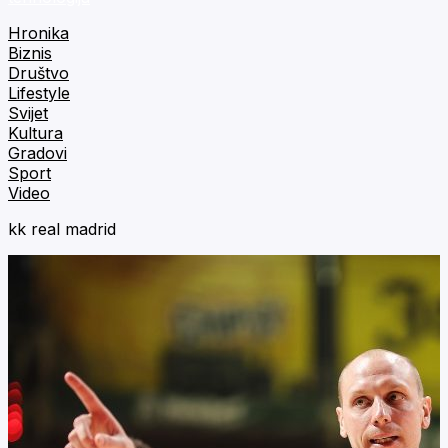
Hronika
Biznis
Društvo
Lifestyle
Svijet
Kultura
Gradovi
Sport
Video
kk real madrid