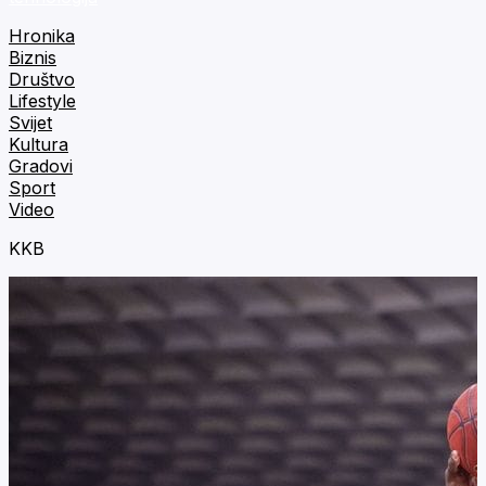
Hronika
Biznis
Društvo
Lifestyle
Svijet
Kultura
Gradovi
Sport
Video
KKB