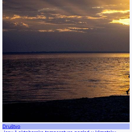
Društvo