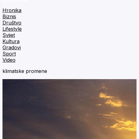
Hronika
Biznis
Društvo
Lifestyle
Svijet
Kultura
Gradovi
Sport
Video
klimatske promene