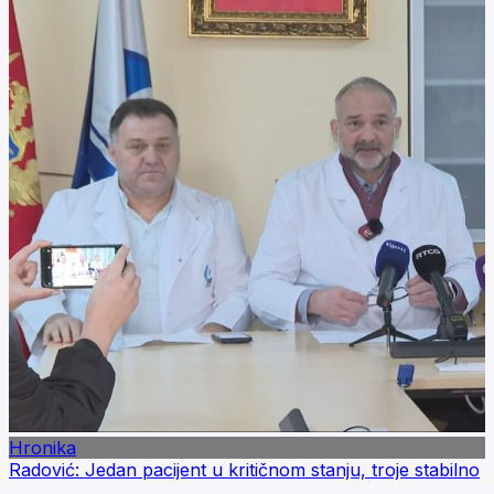
Hronika
Radović: Jedan pacijent u kritičnom stanju, troje stabilno