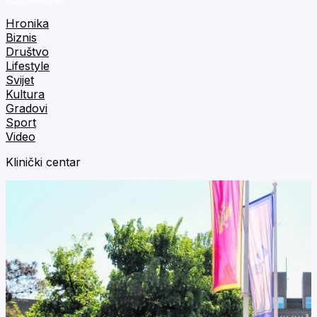
Hronika
Biznis
Društvo
Lifestyle
Svijet
Kultura
Gradovi
Sport
Video
Klinički centar