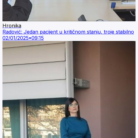
Hronika
Radović: Jedan pacijent u kritičnom stanju, troje stabilno
02/01/2025
•
09:15