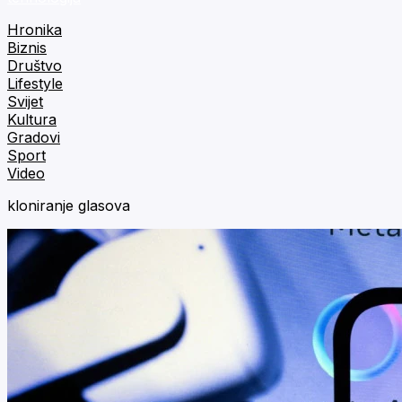
Hronika
Biznis
Društvo
Lifestyle
Svijet
Kultura
Gradovi
Sport
Video
kloniranje glasova