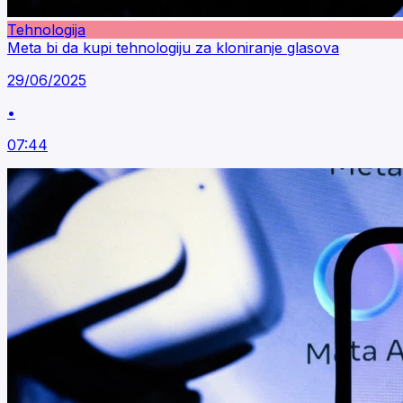
Tehnologija
Meta bi da kupi tehnologiju za kloniranje glasova
29/06/2025
•
07:44