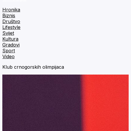
Hronika
Biznis
Društvo
Lifestyle
Svijet
Kultura
Gradovi
Sport
Video
Klub crnogorskih olimpijaca