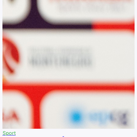
Sport