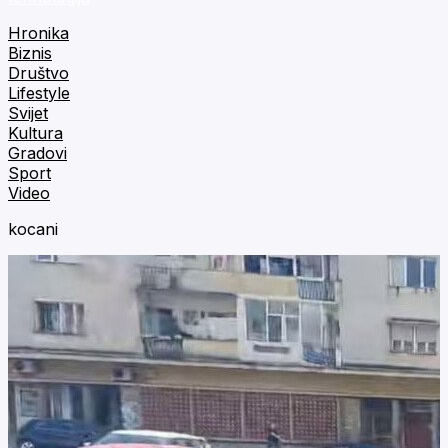
Hronika
Biznis
Društvo
Lifestyle
Svijet
Kultura
Gradovi
Sport
Video
kocani