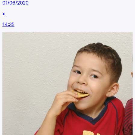
01/06/2020
•
14:35