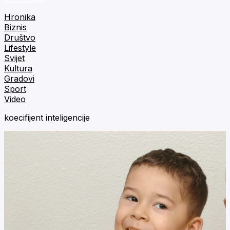
Hronika
Biznis
Društvo
Lifestyle
Svijet
Kultura
Gradovi
Sport
Video
koecifijent inteligencije