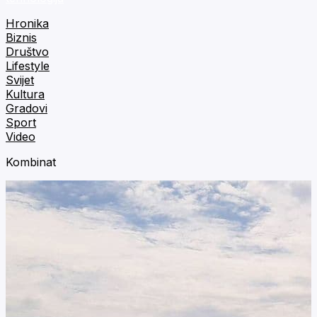
Hronika
Biznis
Društvo
Lifestyle
Svijet
Kultura
Gradovi
Sport
Video
Kombinat