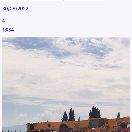
30/08/2022
•
13:34