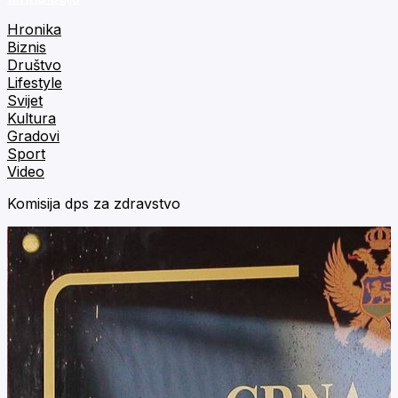
Hronika
Biznis
Društvo
Lifestyle
Svijet
Kultura
Gradovi
Sport
Video
Komisija dps za zdravstvo